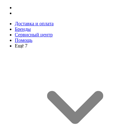
Доставка и оплата
Бренды
Сервисный центр
Помощь
Ещё 7