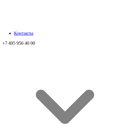
Контакты
+7 495 956 40 00