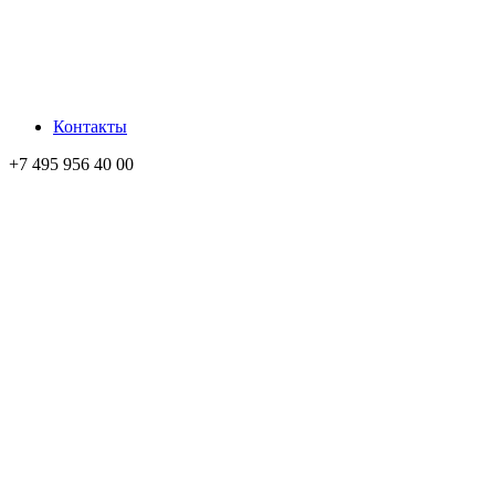
Контакты
+7 495 956 40 00