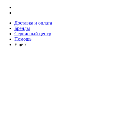
Доставка и оплата
Бренды
Сервисный центр
Помощь
Ещё 7