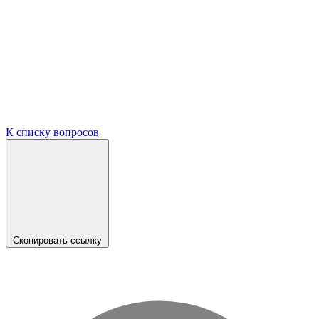
К списку вопросов
Скопировать ссылку