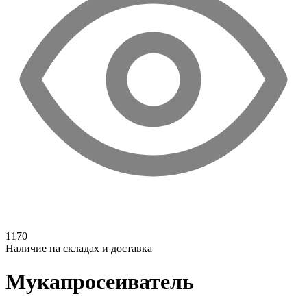
1170
Наличие на складах и доставка
Мукапросеиватель