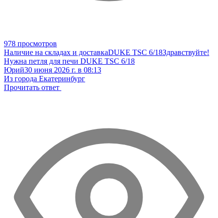
978 просмотров
Наличие на складах и доставка
DUKE TSC 6/18
Здравствуйте!
Нужна петля для печи DUKE TSC 6/18
Юрий
30 июня 2026 г. в 08:13
Из города Екатеринбург
Прочитать ответ