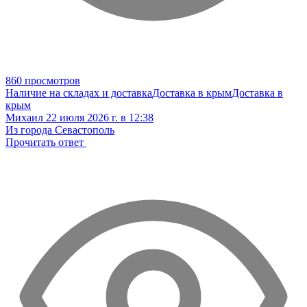
860 просмотров
Наличие на складах и доставка
Доставка в крым
Доставка в
крым
Михаил
22 июля 2026 г. в 12:38
Из города Севастополь
Прочитать ответ