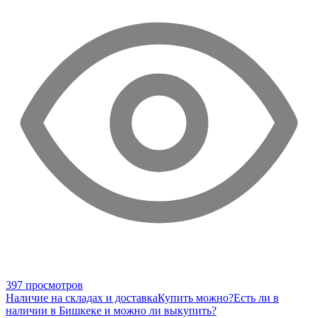
397 просмотров
Наличие на складах и доставка
Купить можно?
Есть ли в
наличии в Бишкеке и можно ли выкупить?