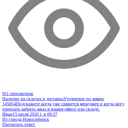
911 просмотров
Наличие на складах и доставка
Уточнение по заявке
145854
Подскажите когда уже свяжется менеджер и когда могу
приехать забрать заказ в вашем офисе или складе.
Иван
15 июля 2026 г. в 09:37
Из города Новосибирск
Прочитать ответ