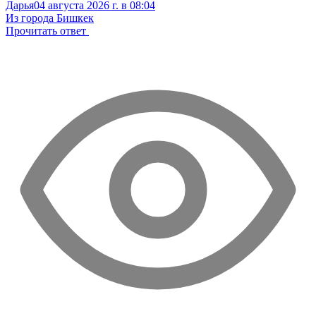
Дарья
04 августа 2026 г. в 08:04
Из города Бишкек
Прочитать ответ