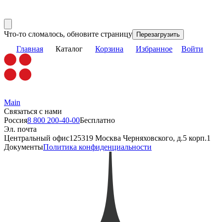
Что-то сломалось, обновите страницу
Перезагрузить
Главная
Каталог
Корзина
Избранное
Войти
Main
Связаться с нами
Россия
8 800 200-40-00
Бесплатно
Эл. почта
Центральный офис
125319 Москва Черняховского, д.5 корп.1
Документы
Политика конфиденциальности