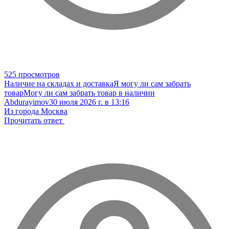
525 просмотров
Наличие на складах и доставка
Я могу ли сам забрать
товар
Могу ли сам забрать товар в наличии
Abdurayimov
30 июля 2026 г. в 13:16
Из города Москва
Прочитать ответ