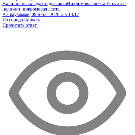
Наличие на складах и доставка
Нихромовая лента
Есть ли в
наличии нижромовая лента
Алимухаммед
09 июля 2026 г. в 13:17
Из города Бишкек
Прочитать ответ