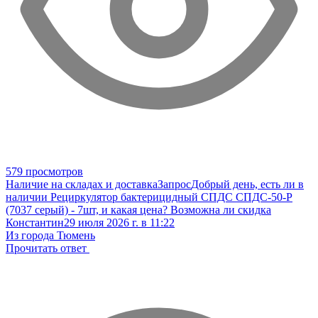
579 просмотров
Наличие на складах и доставка
Запрос
Добрый день, есть ли в
наличии Рециркулятор бактерицидный СПДС СПДС-50-Р
(7037 серый) - 7шт, и какая цена? Возможна ли скидка
Константин
29 июля 2026 г. в 11:22
Из города Тюмень
Прочитать ответ