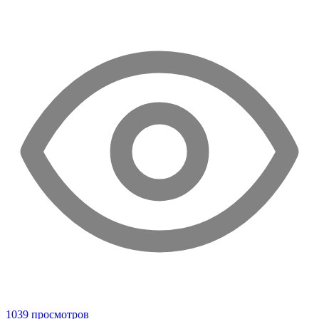
1039 просмотров