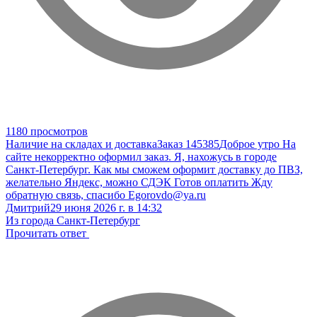
1180 просмотров
Наличие на складах и доставка
Заказ 145385
Доброе утро На
сайте некорректно оформил заказ. Я, нахожусь в городе
Санкт-Петербург. Как мы сможем оформит доставку до ПВЗ,
желательно Яндекс, можно СДЭК Готов оплатить Жду
обратную связь, спасибо Egorovdo@ya.ru
Дмитрий
29 июня 2026 г. в 14:32
Из города Санкт-Петербург
Прочитать ответ