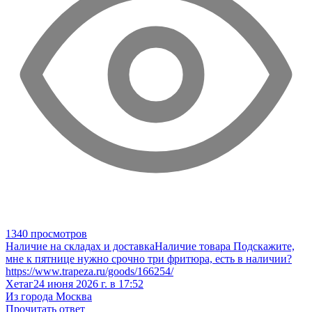
1340 просмотров
Наличие на складах и доставка
Наличие товара
Подскажите,
мне к пятнице нужно срочно три фритюра, есть в наличии?
https://www.trapeza.ru/goods/166254/
Хетаг
24 июня 2026 г. в 17:52
Из города Москва
Прочитать ответ