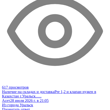
617 просмотров
Наличие на складах и доставка
Pre 1,2 и клапан нужен в
Казахстан г.Уральск
......
Асет
28 июля 2026 г. в 21:05
Из города Уральск
Прочитать ответ