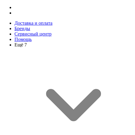
Доставка и оплата
Бренды
Сервисный центр
Помощь
Ещё 7