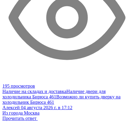
195 просмотров
Наличие на складах и доставка
Наличие двери для
холодильника Бирюса 461
Возможно ли купить дверку на
холодильник Бирюса 461
Алексей
04 августа 2026 г. в 17:12
Из города Москва
Прочитать ответ