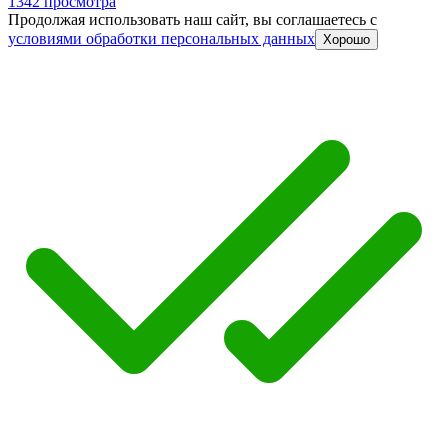
1342 просмотра
Продолжая использовать наш сайт, вы соглашаетесь c
условиями обработки персональных данных
Хорошо