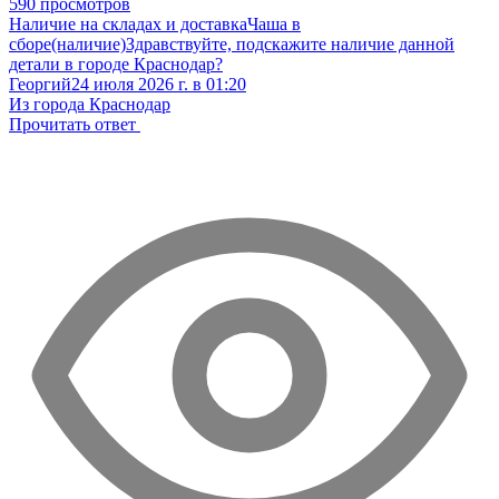
590 просмотров
Наличие на складах и доставка
Чаша в
сборе(наличие)
Здравствуйте, подскажите наличие данной
детали в городе Краснодар?
Георгий
24 июля 2026 г. в 01:20
Из города Краснодар
Прочитать ответ