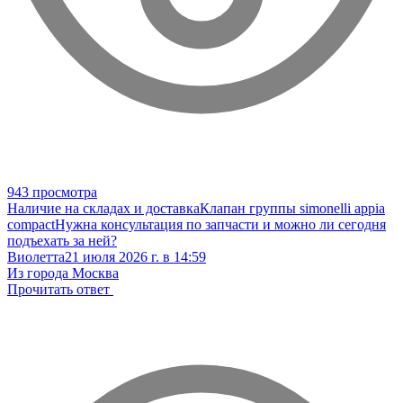
943 просмотра
Наличие на складах и доставка
Клапан группы simonelli appia
compact
Нужна консультация по запчасти и можно ли сегодня
подъехать за ней?
Виолетта
21 июля 2026 г. в 14:59
Из города Москва
Прочитать ответ