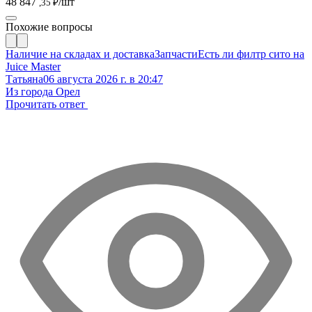
48 847
/шт
,35 ₽
Похожие вопросы
Наличие на складах и доставка
Запчасти
Есть ли филтр сито на
Juice Master
Татьяна
06 августа 2026 г. в 20:47
Из города Орел
Прочитать ответ