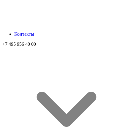
Контакты
+7 495 956 40 00