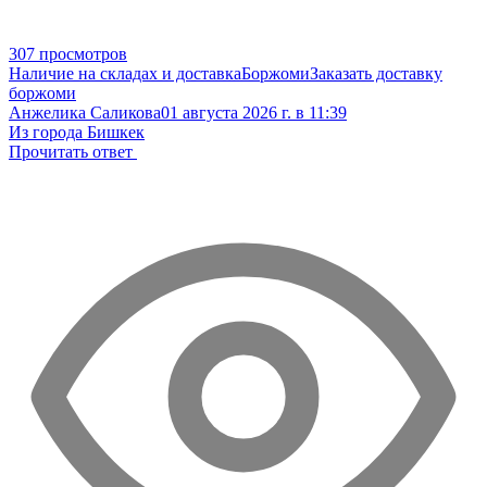
307 просмотров
Наличие на складах и доставка
Боржоми
Заказать доставку
боржоми
Анжелика Саликова
01 августа 2026 г. в 11:39
Из города Бишкек
Прочитать ответ