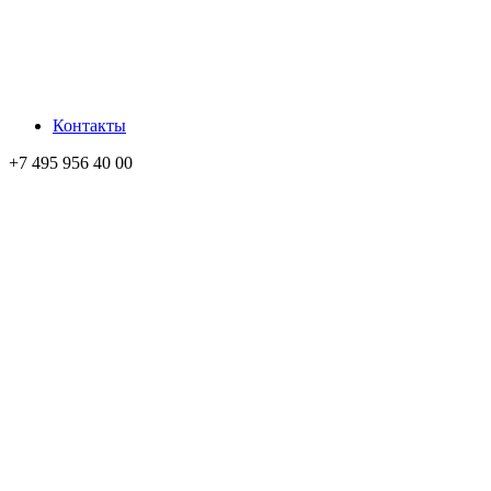
Контакты
+7 495 956 40 00