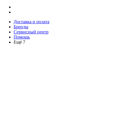
Доставка и оплата
Бренды
Сервисный центр
Помощь
Ещё 7