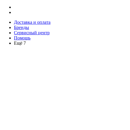
Доставка и оплата
Бренды
Сервисный центр
Помощь
Ещё 7