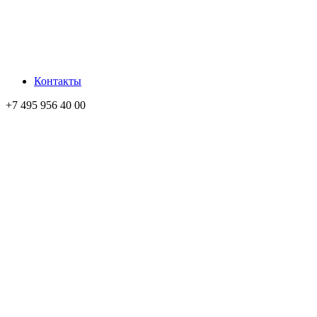
Контакты
+7 495 956 40 00