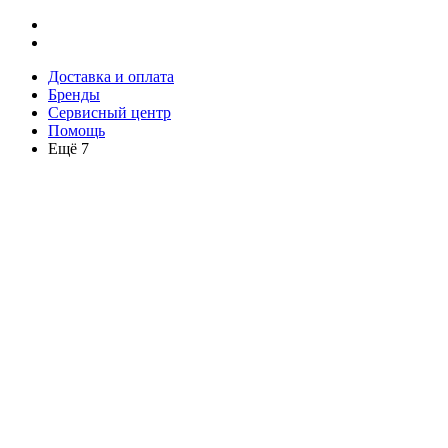
Доставка и оплата
Бренды
Сервисный центр
Помощь
Ещё 7