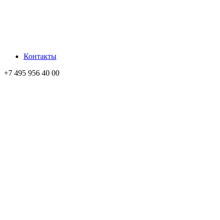
Контакты
+7 495 956 40 00