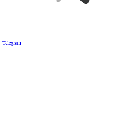
Telegram