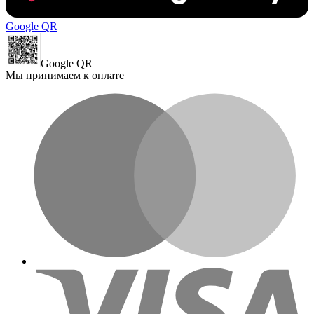
Google QR
Google QR
Мы принимаем к оплате