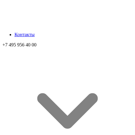
Контакты
+7 495 956 40 00