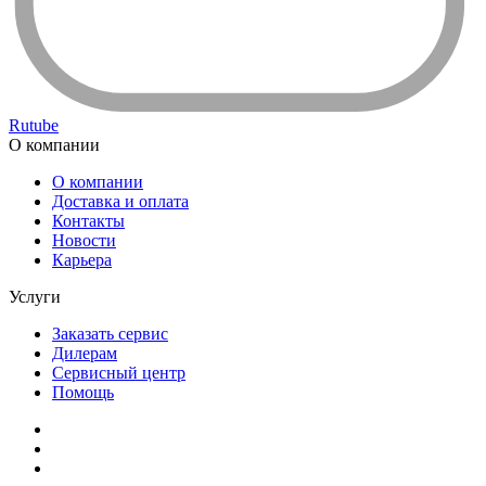
Rutube
О компании
О компании
Доставка и оплата
Контакты
Новости
Карьера
Услуги
Заказать сервис
Дилерам
Сервисный центр
Помощь