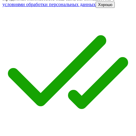
условиями обработки персональных данных
Хорошо