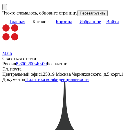
Что-то сломалось, обновите страницу
Перезагрузить
Главная
Каталог
Корзина
Избранное
Войти
Main
Связаться с нами
Россия
8 800 200-40-00
Бесплатно
Эл. почта
Центральный офис
125319 Москва Черняховского, д.5 корп.1
Документы
Политика конфиденциальности