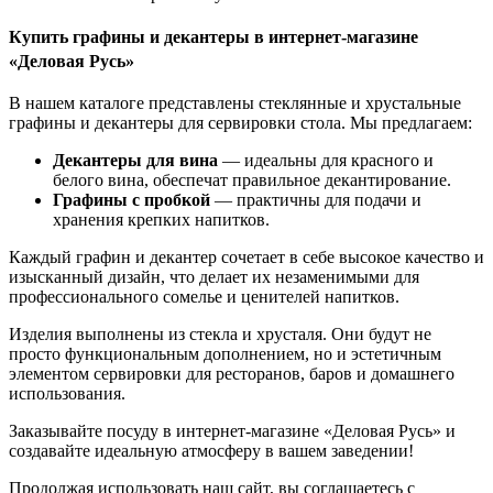
Купить графины и декантеры в интернет-магазине
«Деловая Русь»
В нашем каталоге представлены стеклянные и хрустальные
графины и декантеры для сервировки стола. Мы предлагаем:
Декантеры для вина
— идеальны для красного и
белого вина, обеспечат правильное декантирование.
Графины с пробкой
— практичны для подачи и
хранения крепких напитков.
Каждый графин и декантер сочетает в себе высокое качество и
изысканный дизайн, что делает их незаменимыми для
профессионального сомелье и ценителей напитков.
Изделия выполнены из стекла и хрусталя. Они будут не
просто функциональным дополнением, но и эстетичным
элементом сервировки для ресторанов, баров и домашнего
использования.
Заказывайте посуду в интернет-магазине «Деловая Русь» и
создавайте идеальную атмосферу в вашем заведении!
Продолжая использовать наш сайт, вы соглашаетесь c