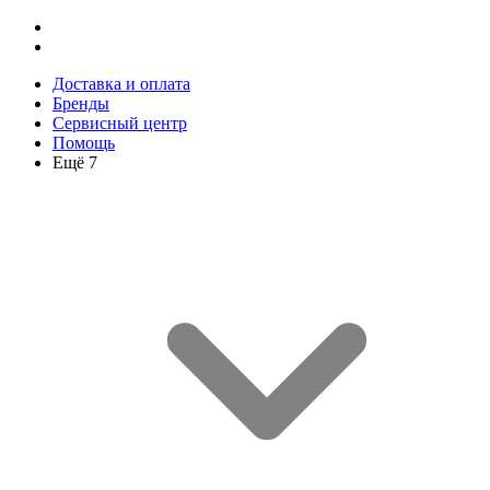
Доставка и оплата
Бренды
Сервисный центр
Помощь
Ещё 7