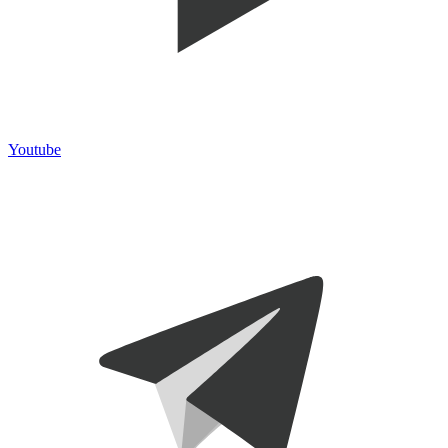
Youtube