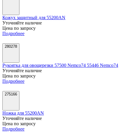
Кожух защитный для 55200AN
Уточняйте наличие
Цена по запросу
Подробнее
280278
Рукоятка для овощерезки 57500 Nemco74 55446 Nemco74
Уточняйте наличие
Цена по запросу
Подробнее
275166
Ножка для 55200AN
Уточняйте наличие
Цена по запросу
Подробнее