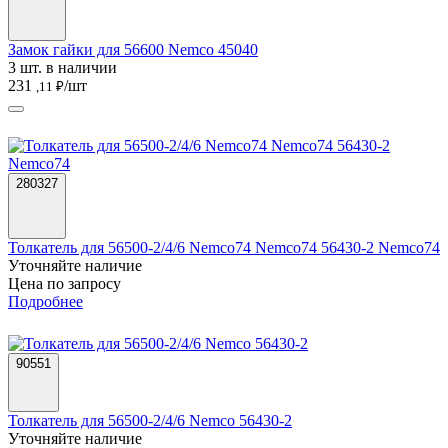
Замок гайки для 56600 Nemco 45040
3 шт. в наличии
231
/шт
,11 ₽
280327
Толкатель для 56500-2/4/6 Nemco74 Nemco74 56430-2 Nemco74
Уточняйте наличие
Цена по запросу
Подробнее
90551
Толкатель для 56500-2/4/6 Nemco 56430-2
Уточняйте наличие