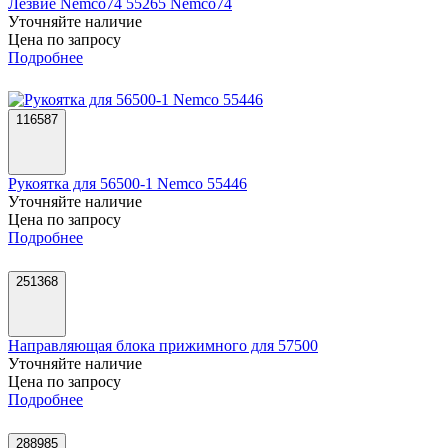
Лезвие Nemco74 55265 Nemco74
Уточняйте наличие
Цена по запросу
Подробнее
116587
Рукоятка для 56500-1 Nemco 55446
Уточняйте наличие
Цена по запросу
Подробнее
251368
Направляющая блока прижимного для 57500
Уточняйте наличие
Цена по запросу
Подробнее
288985