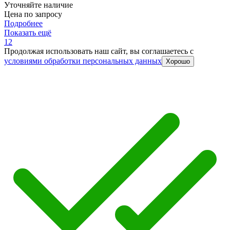
Уточняйте наличие
Цена по запросу
Подробнее
Показать ещё
1
2
Продолжая использовать наш сайт, вы соглашаетесь c
условиями обработки персональных данных
Хорошо