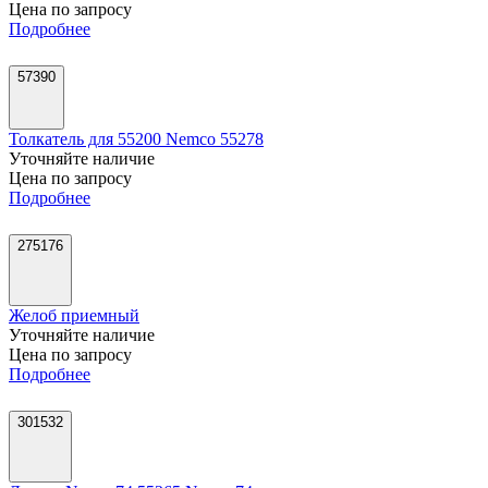
Цена по запросу
Подробнее
57390
Толкатель для 55200 Nemco 55278
Уточняйте наличие
Цена по запросу
Подробнее
275176
Желоб приемный
Уточняйте наличие
Цена по запросу
Подробнее
301532