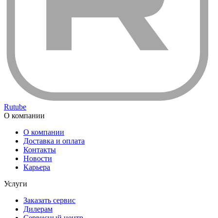
Rutube
О компании
О компании
Доставка и оплата
Контакты
Новости
Карьера
Услуги
Заказать сервис
Дилерам
Сервисный центр