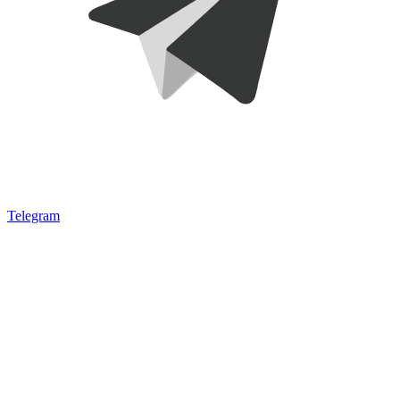
Telegram