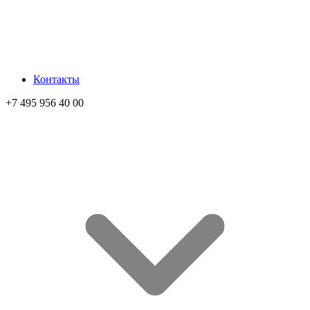
Контакты
+7 495 956 40 00