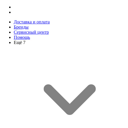
Доставка и оплата
Бренды
Сервисный центр
Помощь
Ещё 7