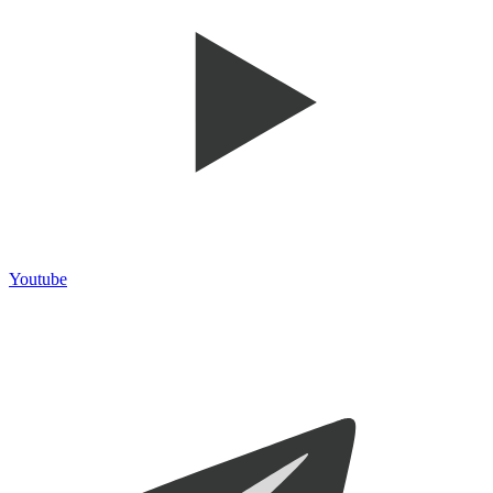
Youtube