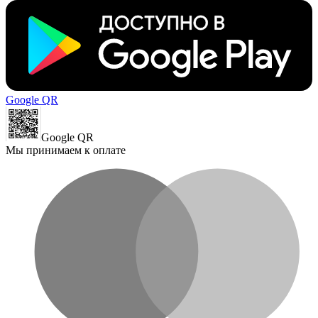
Google QR
Google QR
Мы принимаем к оплате