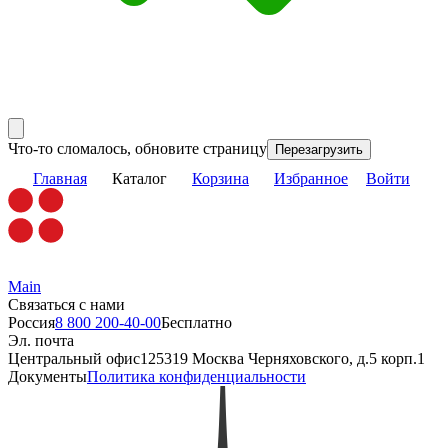
Что-то сломалось, обновите страницу
Перезагрузить
Главная
Каталог
Корзина
Избранное
Войти
Main
Связаться с нами
Россия
8 800 200-40-00
Бесплатно
Эл. почта
Центральный офис
125319 Москва Черняховского, д.5 корп.1
Документы
Политика конфиденциальности