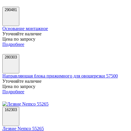
290481
Основание монтажное
Уточняйте наличие
Цена по запросу
Подробнее
280303
Направляющая блока прижимного для овощерезки 57500
Уточняйте наличие
Цена по запросу
Подробнее
162303
Лезвие Nemco 55265