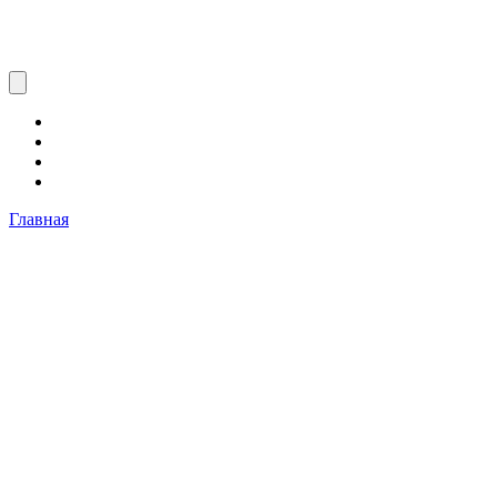
Главная