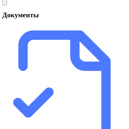
Документы