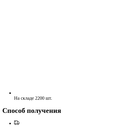
На складе 2200 шт.
Способ получения