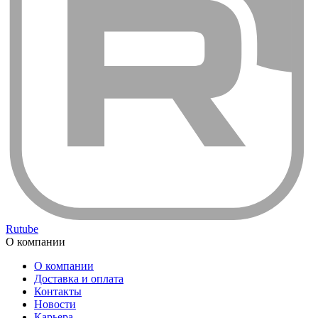
Rutube
О компании
О компании
Доставка и оплата
Контакты
Новости
Карьера