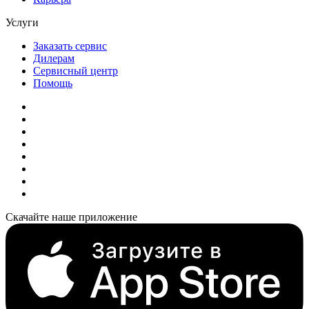
Услуги
Заказать сервис
Дилерам
Сервисный центр
Помощь
Скачайте наше приложение