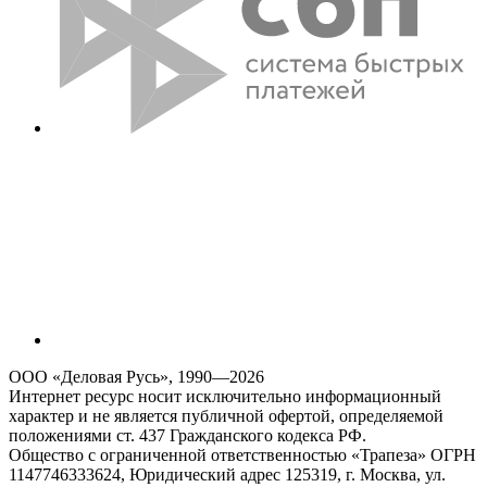
ООО «Деловая Русь», 1990—2026
Интернет ресурс носит исключительно информационный
характер и не является публичной офертой, определяемой
положениями ст. 437 Гражданского кодекса РФ.
Общество с ограниченной ответственностью «Трапеза» ОГРН
1147746333624, Юридический адрес 125319, г. Москва, ул.