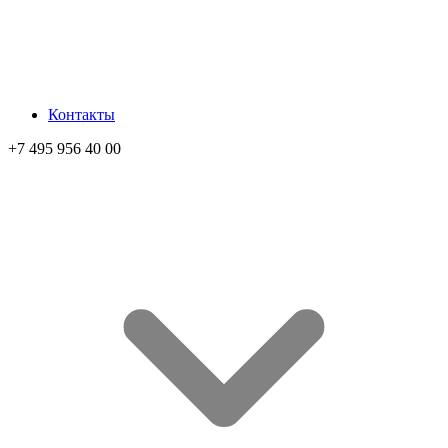
Контакты
+7 495 956 40 00