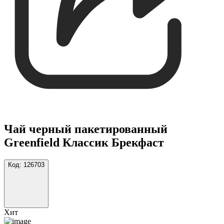
Чай черный пакетированный
Greenfield Классик Брекфаст
Код:
126703
Хит