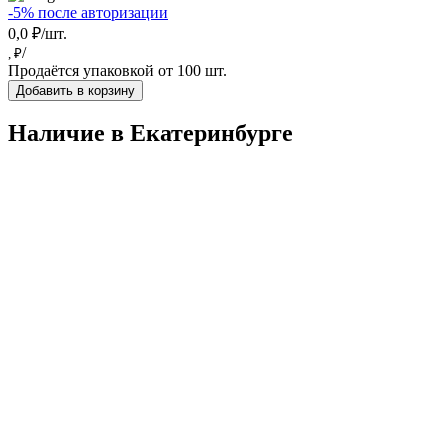
-5% после авторизации
0,0 ₽/шт.
/
, ₽
Продаётся упаковкой от 100 шт.
Добавить в корзину
Наличие в Екатеринбургe