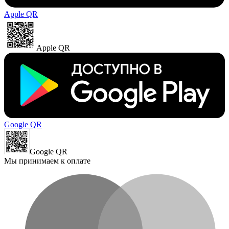
Apple QR
Apple QR
Google QR
Google QR
Мы принимаем к оплате