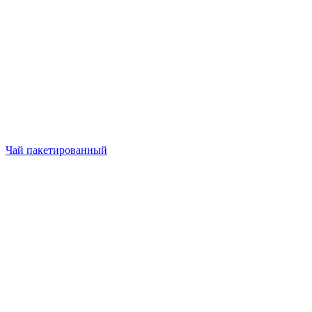
Чай пакетированный