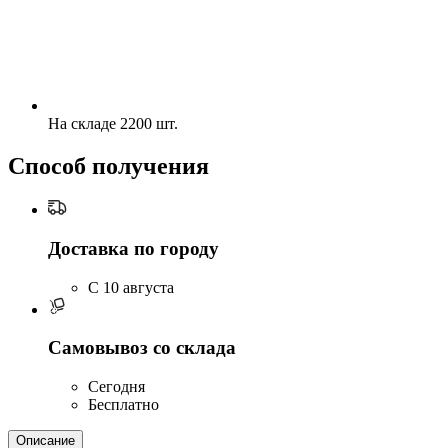
На складе 2200 шт.
Способ получения
Доставка по городу
C 10 августа
Самовывоз со склада
Сегодня
Бесплатно
Описание