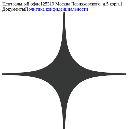
Центральный офис
125319 Москва Черняховского, д.5 корп.1
Документы
Политика конфиденциальности