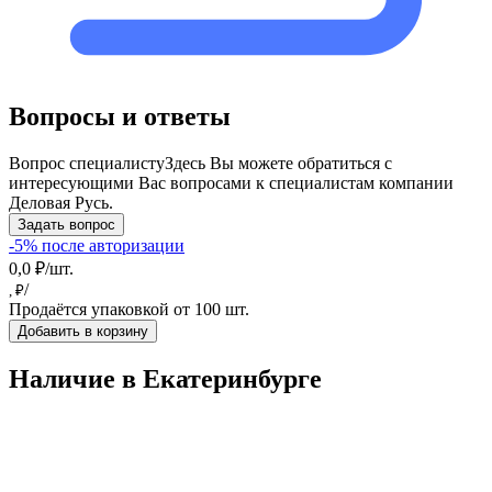
Вопросы и ответы
Вопрос специалисту
Здесь Вы можете обратиться с
интересующими Вас вопросами к специалистам компании
Деловая Русь.
Задать вопрос
-5% после авторизации
0,0 ₽/шт.
/
, ₽
Продаётся упаковкой от 100 шт.
Добавить в корзину
Наличие в Екатеринбургe