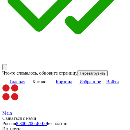
Что-то сломалось, обновите страницу
Перезагрузить
Главная
Каталог
Корзина
Избранное
Войти
Main
Связаться с нами
Россия
8 800 200-40-00
Бесплатно
Эл. почта