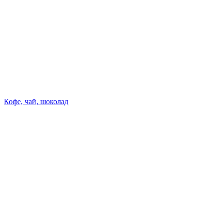
Кофе, чай, шоколад