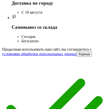
Доставка по городу
C 10 августа
Самовывоз со склада
Сегодня
Бесплатно
Продолжая использовать наш сайт, вы соглашаетесь c
условиями обработки персональных данных
Хорошо