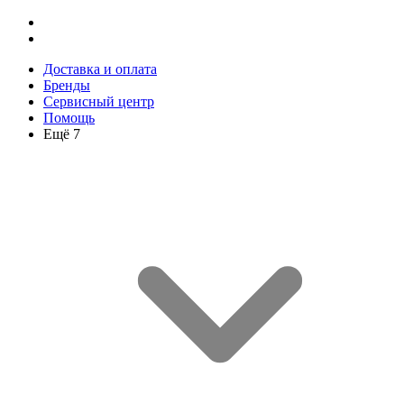
Доставка и оплата
Бренды
Сервисный центр
Помощь
Ещё 7