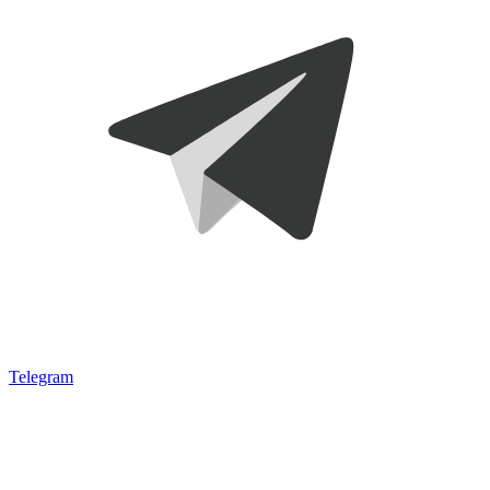
Telegram