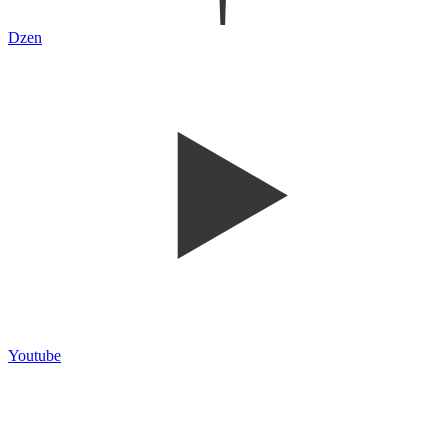
Dzen
Youtube