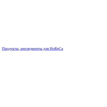
Продукты, ингредиенты для HoReCa