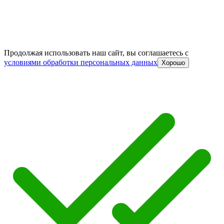
Продолжая использовать наш сайт, вы соглашаетесь c
условиями обработки персональных данных
Хорошо