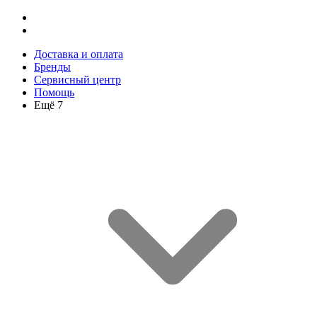
Доставка и оплата
Бренды
Сервисный центр
Помощь
Ещё 7