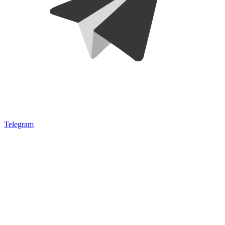
Telegram