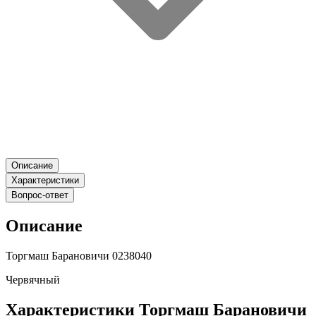
Описание
Характеристики
Вопрос-ответ
Описание
Торгмаш Барановичи 0238040
Червячный
Характеристики Торгмаш Барановичи