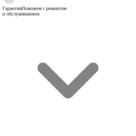
Гарантия
Поможем с ремонтом
и обслуживанием