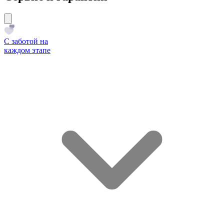
С заботой на
каждом этапе