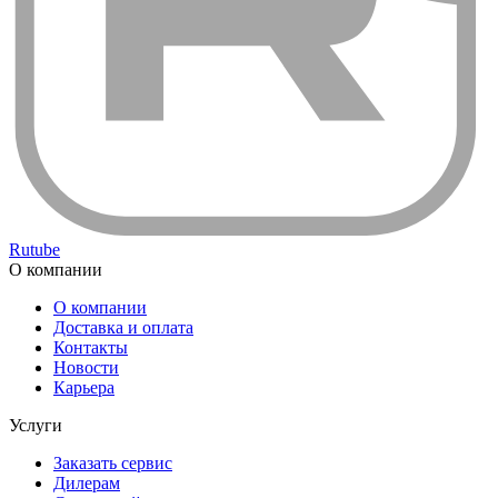
Rutube
О компании
О компании
Доставка и оплата
Контакты
Новости
Карьера
Услуги
Заказать сервис
Дилерам