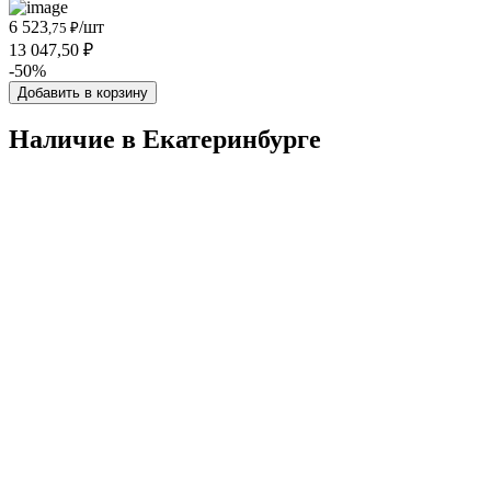
6 523
/шт
,75 ₽
13 047,50 ₽
-50%
Добавить в корзину
Наличие в Екатеринбургe