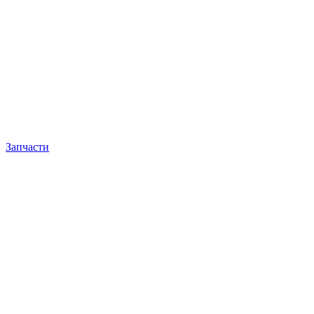
Запчасти