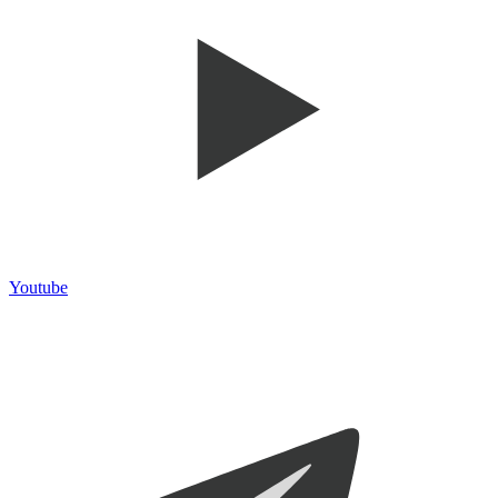
Youtube