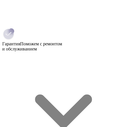
Гарантия
Поможем с ремонтом
и обслуживанием