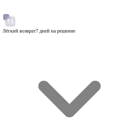
Лёгкий возврат
7 дней на решение