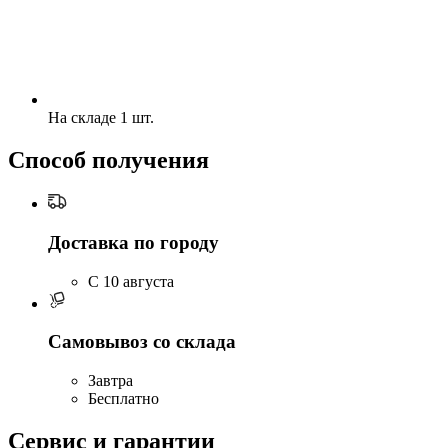
На складе 1 шт.
Способ получения
Доставка по городу
C 10 августа
Самовывоз со склада
Завтра
Бесплатно
Сервис и гарантии