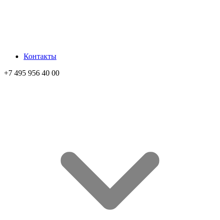
Контакты
+7 495 956 40 00