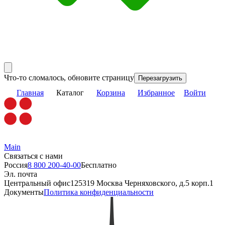
Что-то сломалось, обновите страницу
Перезагрузить
Главная
Каталог
Корзина
Избранное
Войти
Main
Связаться с нами
Россия
8 800 200-40-00
Бесплатно
Эл. почта
Центральный офис
125319 Москва Черняховского, д.5 корп.1
Документы
Политика конфиденциальности