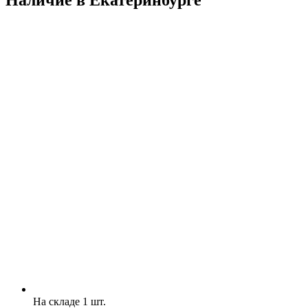
Наличие в Екатеринбургe
На складе 1 шт.