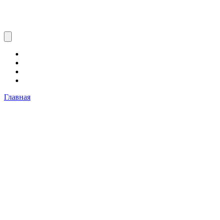
Главная