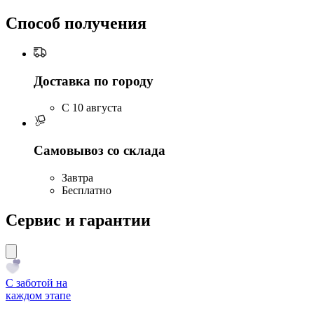
Способ получения
Доставка по городу
C 10 августа
Самовывоз со склада
Завтра
Бесплатно
Сервис и гарантии
С заботой на
каждом этапе