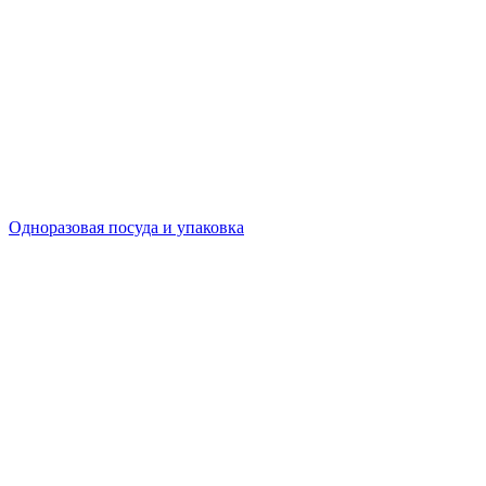
Одноразовая посуда и упаковка