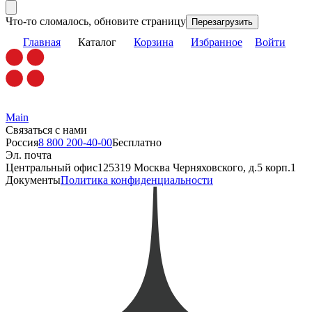
Что-то сломалось, обновите страницу
Перезагрузить
Главная
Каталог
Корзина
Избранное
Войти
Main
Связаться с нами
Россия
8 800 200-40-00
Бесплатно
Эл. почта
Центральный офис
125319 Москва Черняховского, д.5 корп.1
Документы
Политика конфиденциальности