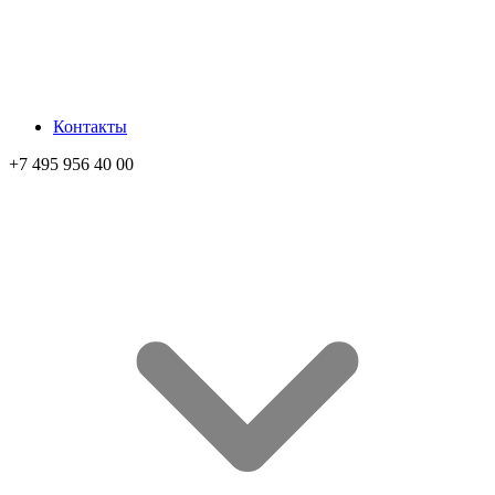
Контакты
+7 495 956 40 00