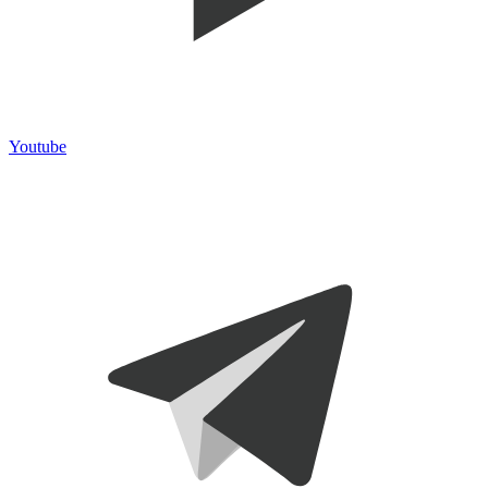
Youtube