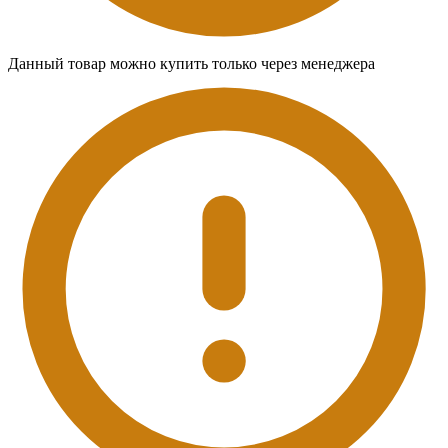
Данный товар можно купить только через менеджера