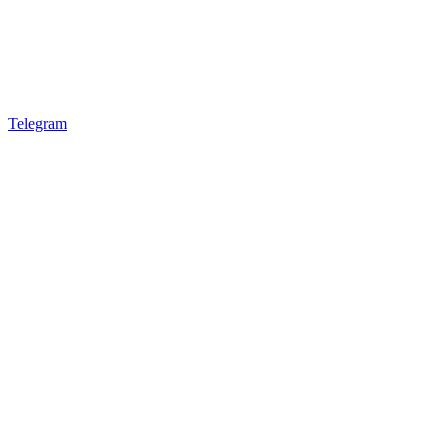
Telegram