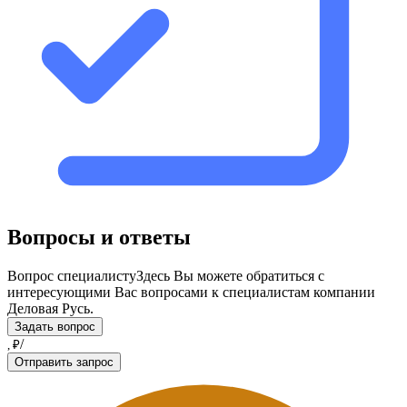
Вопросы и ответы
Вопрос специалисту
Здесь Вы можете обратиться с
интересующими Вас вопросами к специалистам компании
Деловая Русь.
Задать вопрос
/
, ₽
Отправить запрос