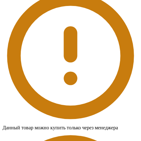
Данный товар можно купить только через менеджера