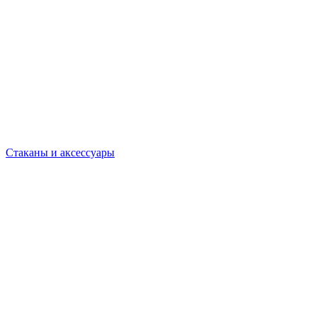
Стаканы и аксессуары