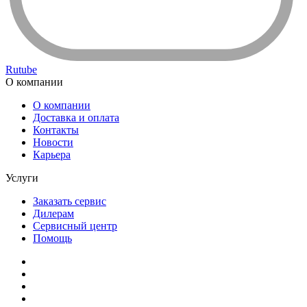
Rutube
О компании
О компании
Доставка и оплата
Контакты
Новости
Карьера
Услуги
Заказать сервис
Дилерам
Сервисный центр
Помощь