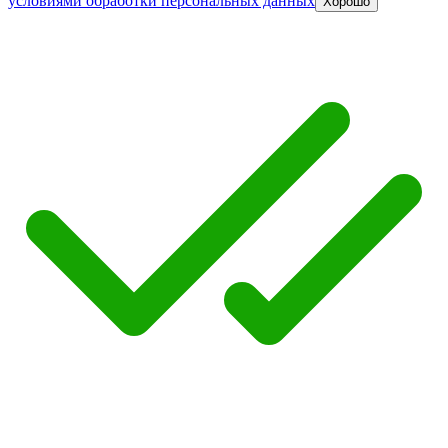
условиями обработки персональных данных
Хорошо