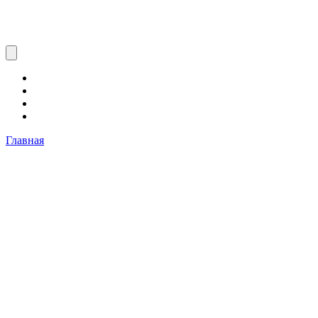
Главная