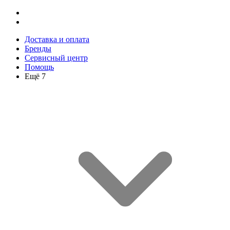
Доставка и оплата
Бренды
Сервисный центр
Помощь
Ещё 7