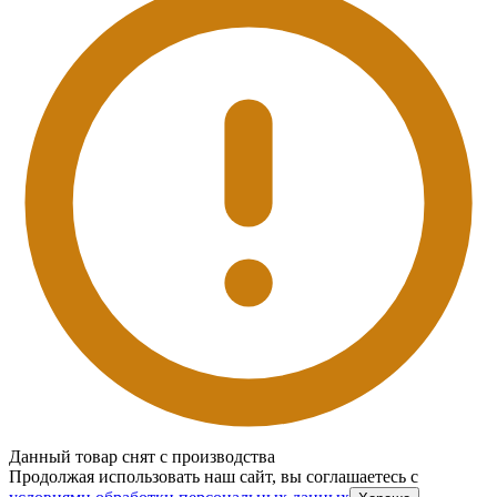
Данный товар снят с производства
Продолжая использовать наш сайт, вы соглашаетесь c