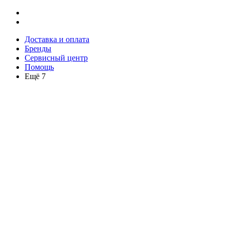
Доставка и оплата
Бренды
Сервисный центр
Помощь
Ещё 7