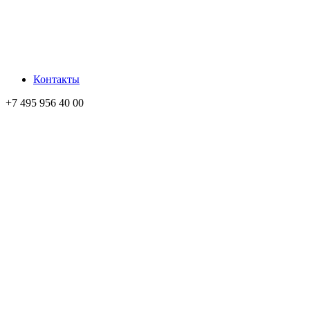
Контакты
+7 495 956 40 00