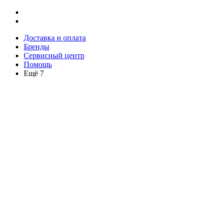
Доставка и оплата
Бренды
Сервисный центр
Помощь
Ещё 7