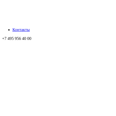
Контакты
+7 495 956 40 00