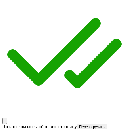
Что-то сломалось, обновите страницу
Перезагрузить