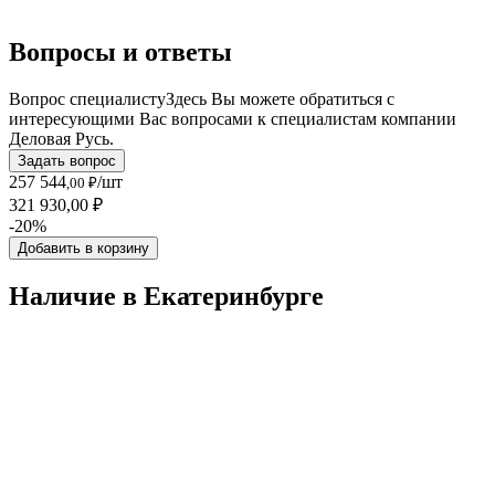
Вопросы и ответы
Вопрос специалисту
Здесь Вы можете обратиться с
интересующими Вас вопросами к специалистам компании
Деловая Русь.
Задать вопрос
257 544
/шт
,00 ₽
321 930,00 ₽
-20%
Добавить в корзину
Наличие в Екатеринбургe