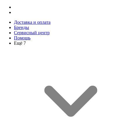
Доставка и оплата
Бренды
Сервисный центр
Помощь
Ещё 7