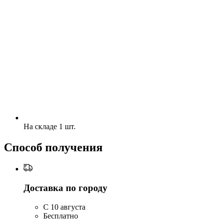
На складе 1 шт.
Способ получения
Доставка по городу
C 10 августа
Бесплатно