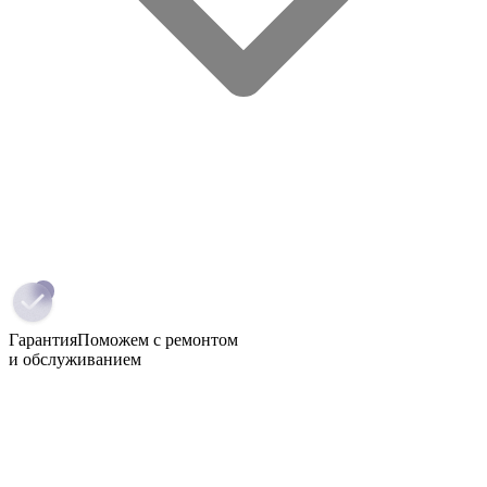
Гарантия
Поможем с ремонтом
и обслуживанием