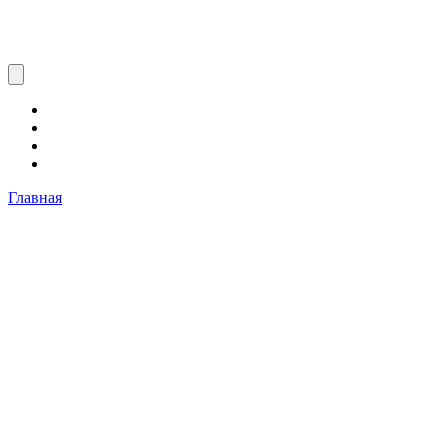
Главная