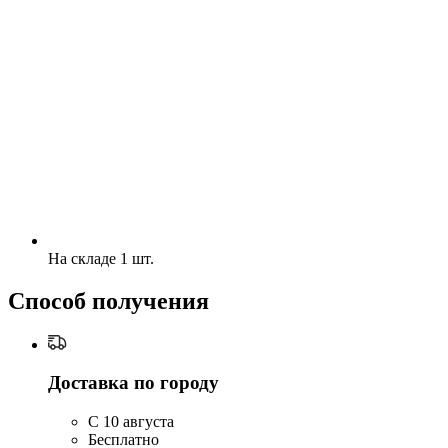
На складе 1 шт.
Способ получения
Доставка по городу
C 10 августа
Бесплатно