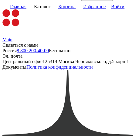
Главная
Каталог
Корзина
Избранное
Войти
Main
Связаться с нами
Россия
8 800 200-40-00
Бесплатно
Эл. почта
Центральный офис
125319 Москва Черняховского, д.5 корп.1
Документы
Политика конфиденциальности