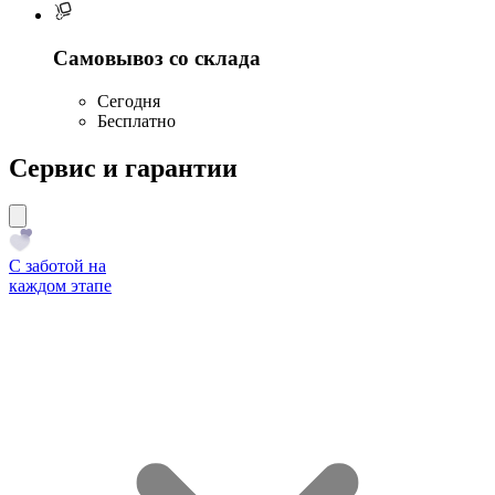
Самовывоз со склада
Сегодня
Бесплатно
Сервис и гарантии
С заботой на
каждом этапе