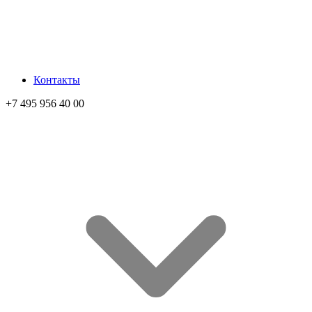
Контакты
+7 495 956 40 00