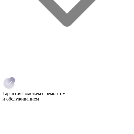
Гарантия
Поможем с ремонтом
и обслуживанием