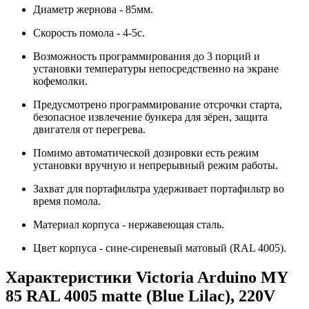
Диаметр жернова - 85мм.
Скорость помола - 4-5с.
Возможность программирования до 3 порций и
установки температуры непосредственно на экране
кофемолки.
Предусмотрено программирование отсрочки старта,
безопасное извлечение бункера для зёрен, защита
двигателя от перегрева.
Помимо автоматической дозировки есть режим
установки вручную и непрерывный режим работы.
Захват для портафильтра удерживает портафильтр во
время помола.
Материал корпуса - нержавеющая сталь.
Цвет корпуса - сине-сиреневый матовый (RAL 4005).
Характеристики Victoria Arduino MY
85 RAL 4005 matte (Blue Lilac), 220V