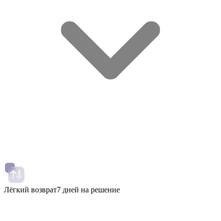
Лёгкий возврат
7 дней на решение