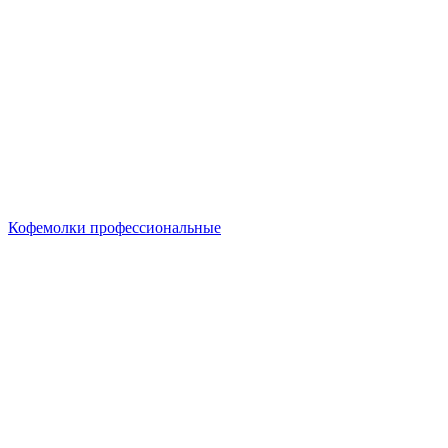
Кофемолки профессиональные