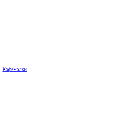
Кофемолки