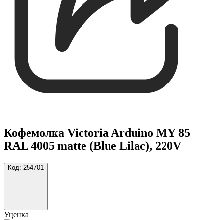
Кофемолка Victoria Arduino MY 85
RAL 4005 matte (Blue Lilac), 220V
Код:
254701
Уценка