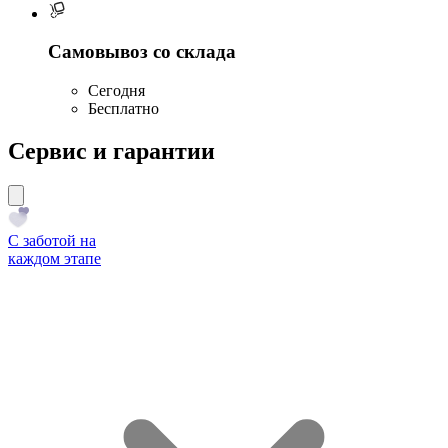
Самовывоз со склада
Сегодня
Бесплатно
Сервис и гарантии
С заботой на
каждом этапе