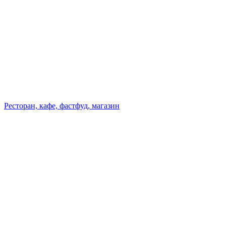
Ресторан, кафе, фастфуд, магазин