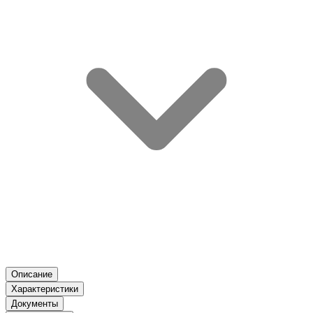
Описание
Характеристики
Документы