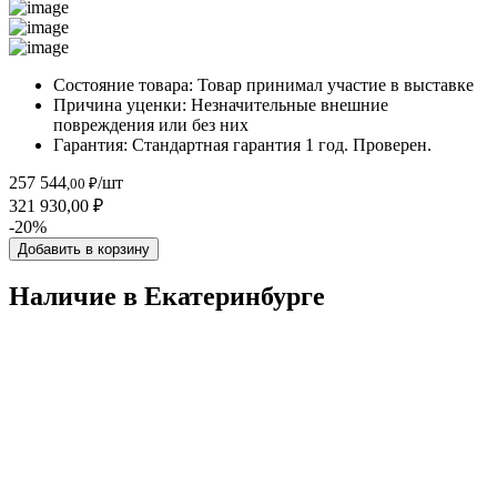
Состояние товара:
Товар принимал участие в выставке
Причина уценки:
Незначительные внешние
повреждения или без них
Гарантия:
Стандартная гарантия 1 год. Проверен.
257 544
/шт
,00 ₽
321 930,00 ₽
-20%
Добавить в корзину
Наличие в Екатеринбургe