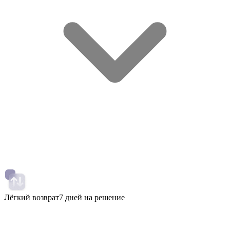
Лёгкий возврат
7 дней на решение