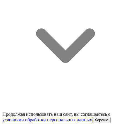
Продолжая использовать наш сайт, вы соглашаетесь c
условиями обработки персональных данных
Хорошо