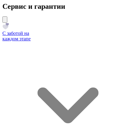
Сервис и гарантии
С заботой на
каждом этапе