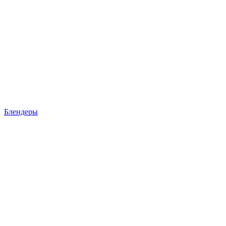
Блендеры