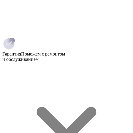
Гарантия
Поможем с ремонтом
и обслуживанием