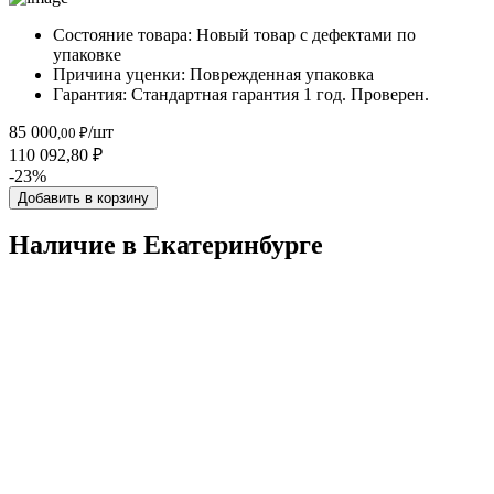
Состояние товара:
Новый товар с дефектами по
упаковке
Причина уценки:
Поврежденная упаковка
Гарантия:
Стандартная гарантия 1 год. Проверен.
85 000
/шт
,00 ₽
110 092,80 ₽
-23%
Добавить в корзину
Наличие в Екатеринбургe