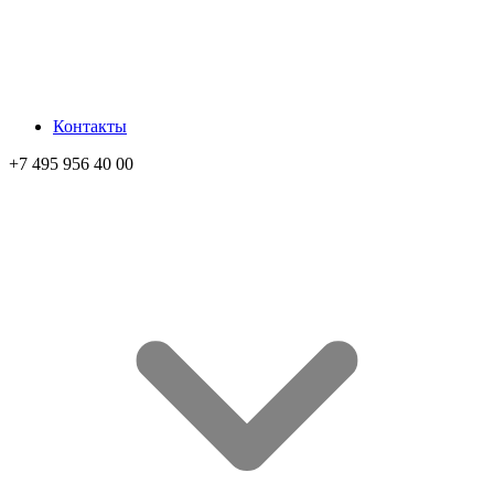
Контакты
+7 495 956 40 00