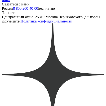
Связаться с нами
Россия
8 800 200-40-00
Бесплатно
Эл. почта
Центральный офис
125319 Москва Черняховского, д.5 корп.1
Документы
Политика конфиденциальности