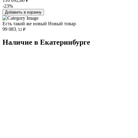
110 092,80 ₽
-23%
Добавить в корзину
Есть такой же новый
Новый товар
99 083
, 52 ₽
Наличие в Екатеринбургe