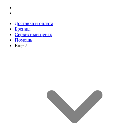
Доставка и оплата
Бренды
Сервисный центр
Помощь
Ещё 7