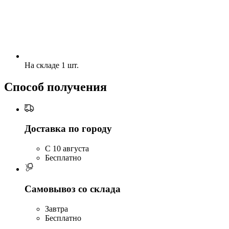
На складе 1 шт.
Способ получения
Доставка по городу
C 10 августа
Бесплатно
Самовывоз со склада
Завтра
Бесплатно