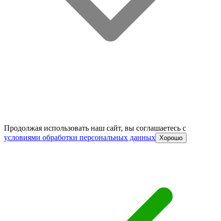
Продолжая использовать наш сайт, вы соглашаетесь c
условиями обработки персональных данных
Хорошо