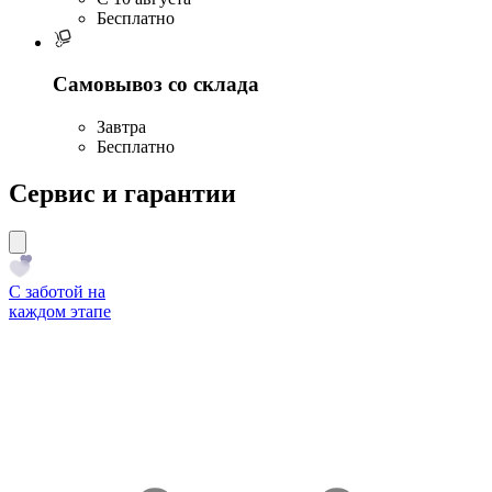
Бесплатно
Самовывоз со склада
Завтра
Бесплатно
Сервис и гарантии
С заботой на
каждом этапе