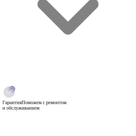
Гарантия
Поможем с ремонтом
и обслуживанием