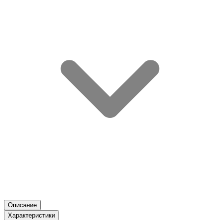
Описание
Характеристики