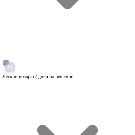
Лёгкий возврат
7 дней на решение