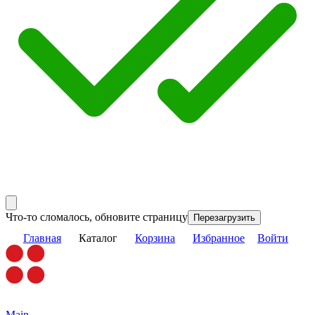
Что-то сломалось, обновите страницу
Перезагрузить
Главная
Каталог
Корзина
Избранное
Войти
Main