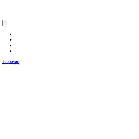
Главная