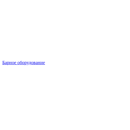
Барное оборудование