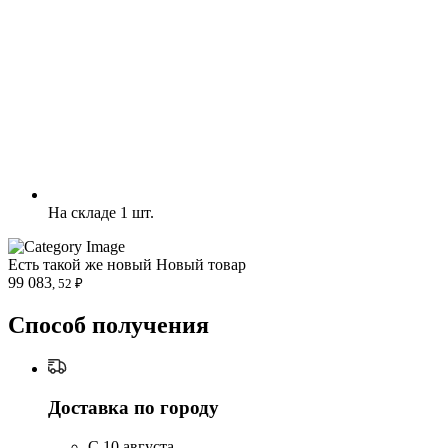
На складе 1 шт.
Есть такой же новый
Новый товар
99 083
, 52 ₽
Способ получения
Доставка по городу
C 10 августа