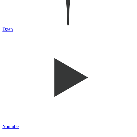
Dzen
Youtube