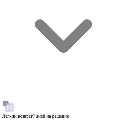
Лёгкий возврат
7 дней на решение