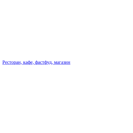
Ресторан, кафе, фастфуд, магазин