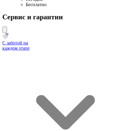
Бесплатно
Сервис и гарантии
С заботой на
каждом этапе