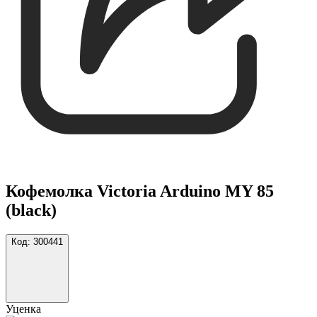
Кофемолка Victoria Arduino MY 85
(black)
Код:
300441
Уценка