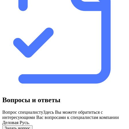
Вопросы и ответы
Вопрос специалисту
Здесь Вы можете обратиться с
интересующими Вас вопросами к специалистам компании
Деловая Русь.
Задать вопрос