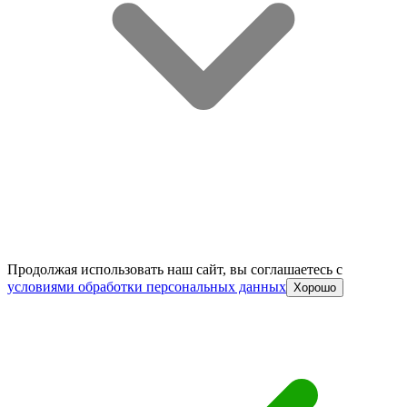
Продолжая использовать наш сайт, вы соглашаетесь c
условиями обработки персональных данных
Хорошо