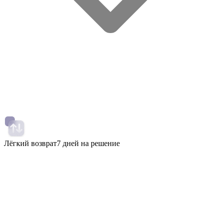
Лёгкий возврат
7 дней на решение