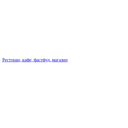
Ресторан, кафе, фастфуд, магазин