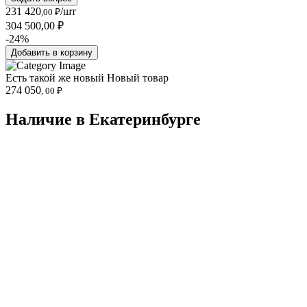
231 420
/шт
,00 ₽
304 500,00 ₽
-24%
Добавить в корзину
Есть такой же новый
Новый товар
274 050
, 00 ₽
Наличие в Екатеринбургe