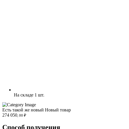
На складе 1 шт.
Есть такой же новый
Новый товар
274 050
, 00 ₽
Способ получения