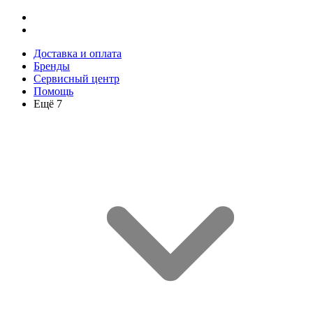
Доставка и оплата
Бренды
Сервисный центр
Помощь
Ещё 7