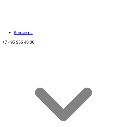
Контакты
+7 495 956 40 00