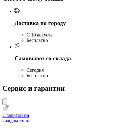
Доставка по городу
C 10 августа
Бесплатно
Самовывоз со склада
Сегодня
Бесплатно
Сервис и гарантии
С заботой на
каждом этапе