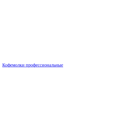
Кофемолки профессиональные