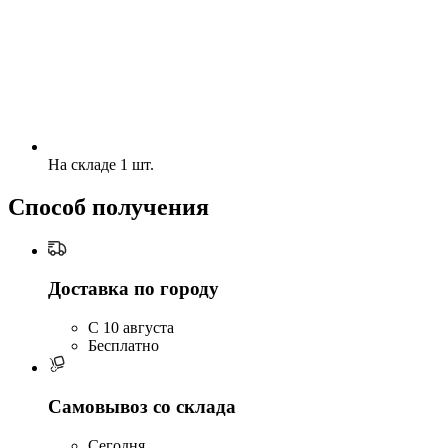
На складе 1 шт.
Способ получения
Доставка по городу
C 10 августа
Бесплатно
Самовывоз со склада
Сегодня