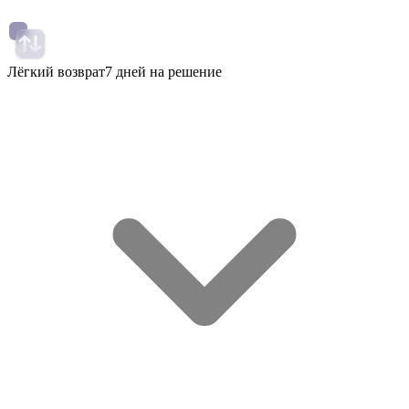
Лёгкий возврат
7 дней на решение