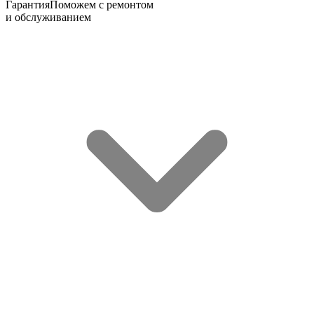
Гарантия
Поможем с ремонтом
и обслуживанием