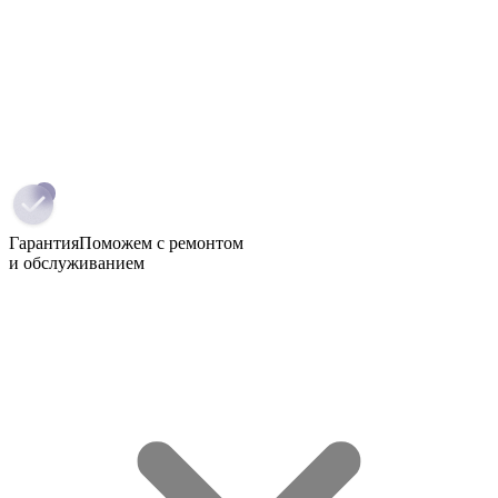
Гарантия
Поможем с ремонтом
и обслуживанием