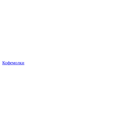
Кофемолки