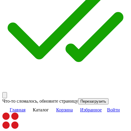
Что-то сломалось, обновите страницу
Перезагрузить
Главная
Каталог
Корзина
Избранное
Войти