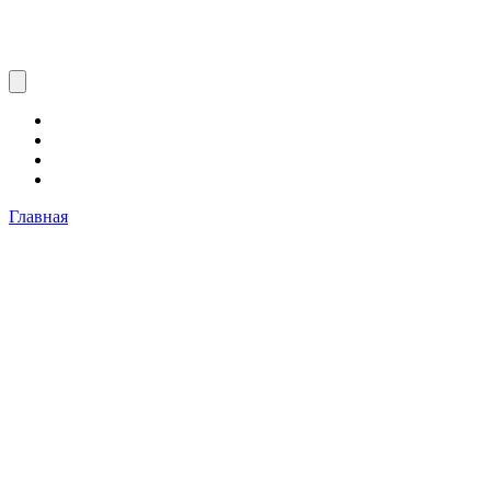
Главная