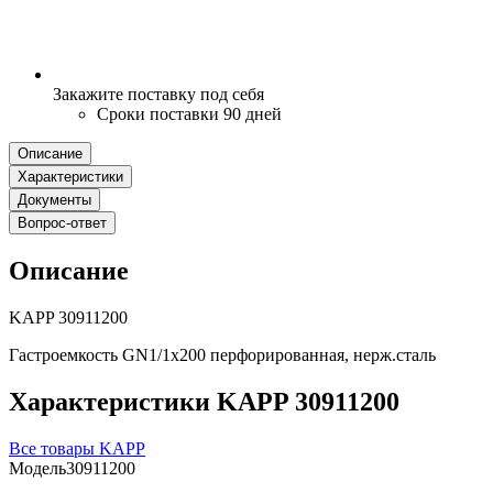
Закажите поставку под себя
Сроки поставки 90 дней
Описание
Характеристики
Документы
Вопрос-ответ
Описание
KAPP 30911200
Гастроемкость GN1/1х200 перфорированная, нерж.сталь
Характеристики KAPP 30911200
Все товары KAPP
Модель
30911200