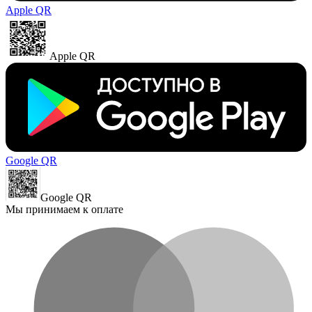
Apple QR
Apple QR
Google QR
Google QR
Мы принимаем к оплате