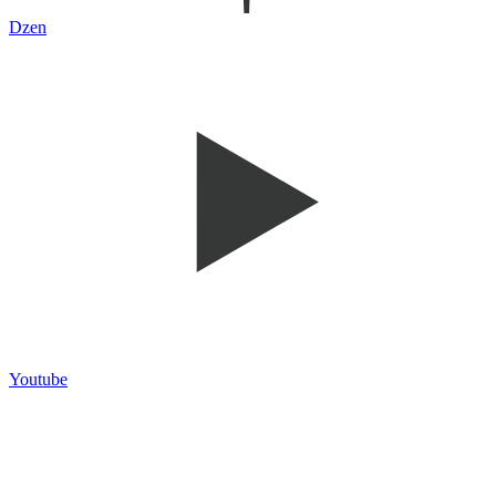
Dzen
Youtube