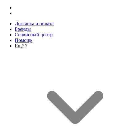
Доставка и оплата
Бренды
Сервисный центр
Помощь
Ещё 7