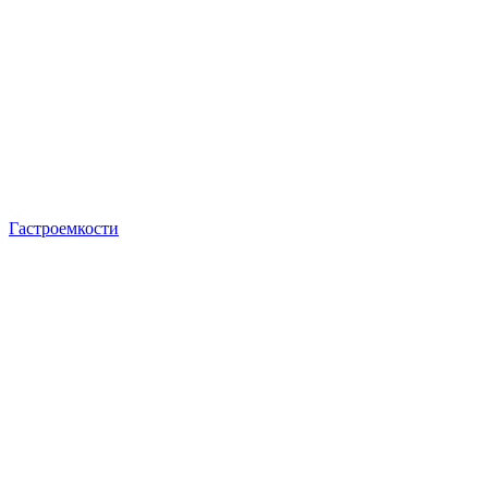
Гастроемкости