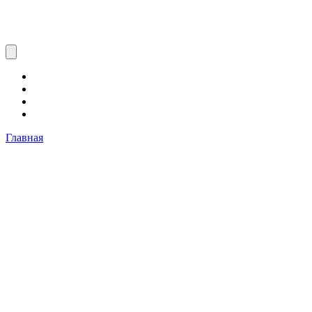
Главная