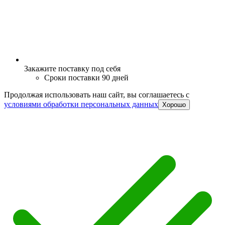
Закажите поставку под себя
Сроки поставки 90 дней
Продолжая использовать наш сайт, вы соглашаетесь c
условиями обработки персональных данных
Хорошо