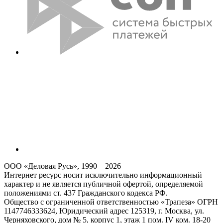
ООО «Деловая Русь», 1990—2026
Интернет ресурс носит исключительно информационный
характер и не является публичной офертой, определяемой
положениями ст. 437 Гражданского кодекса РФ.
Общество с ограниченной ответственностью «Трапеза» ОГРН
1147746333624, Юридический адрес 125319, г. Москва, ул.
Черняховского, дом № 5, корпус 1, этаж 1 пом. IV ком. 18-20