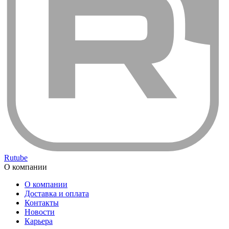
Rutube
О компании
О компании
Доставка и оплата
Контакты
Новости
Карьера