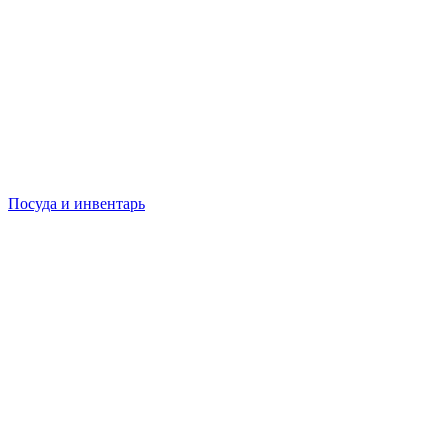
Посуда и инвентарь