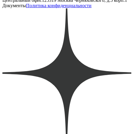
Центральный офис
125319 Москва Черняховского, д.5 корп.1
Документы
Политика конфиденциальности