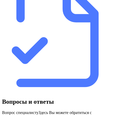
Вопросы и ответы
Вопрос специалисту
Здесь Вы можете обратиться с