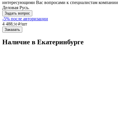
интересующими Вас вопросами к специалистам компании
Деловая Русь.
Задать вопрос
-5% после авторизации
4 488
/шт
,50 ₽
Заказать
Наличие в Екатеринбургe