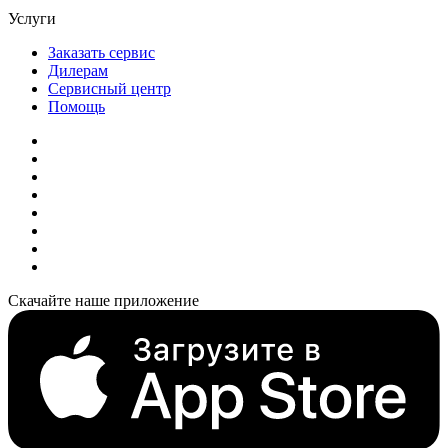
Услуги
Заказать сервис
Дилерам
Сервисный центр
Помощь
Скачайте наше приложение