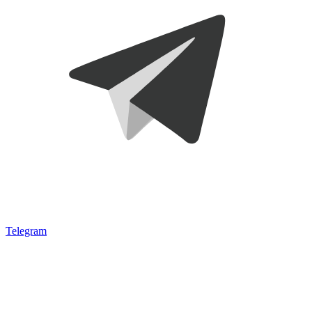
Telegram