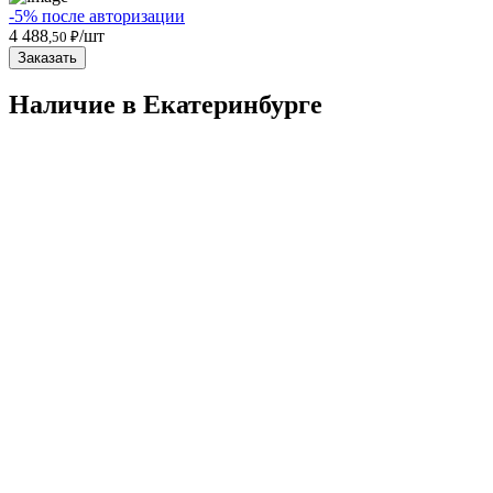
-5% после авторизации
4 488
/шт
,50 ₽
Заказать
Наличие в Екатеринбургe