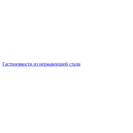
Гастроемкости из нержавеющей стали