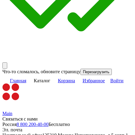
Что-то сломалось, обновите страницу
Перезагрузить
Главная
Каталог
Корзина
Избранное
Войти
Main
Связаться с нами
Россия
8 800 200-40-00
Бесплатно
Эл. почта