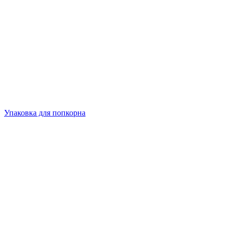
Упаковка для попкорна