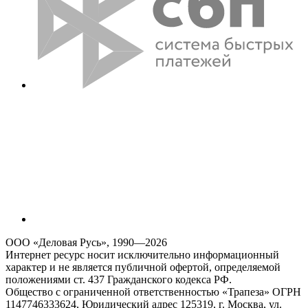
ООО «Деловая Русь», 1990—2026
Интернет ресурс носит исключительно информационный
характер и не является публичной офертой, определяемой
положениями ст. 437 Гражданского кодекса РФ.
Общество с ограниченной ответственностью «Трапеза» ОГРН
1147746333624, Юридический адрес 125319, г. Москва, ул.