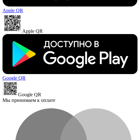
Apple QR
Apple QR
Google QR
Google QR
Мы принимаем к оплате