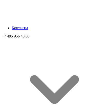
Контакты
+7 495 956 40 00