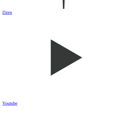
Dzen
Youtube