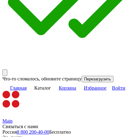
Что-то сломалось, обновите страницу
Перезагрузить
Главная
Каталог
Корзина
Избранное
Войти
Main
Связаться с нами
Россия
8 800 200-40-00
Бесплатно