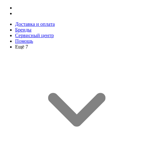
Доставка и оплата
Бренды
Сервисный центр
Помощь
Ещё 7