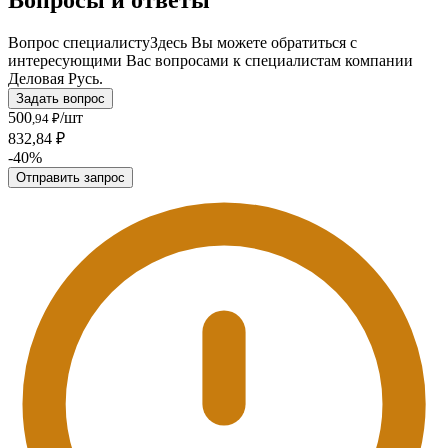
Вопрос специалисту
Здесь Вы можете обратиться с
интересующими Вас вопросами к специалистам компании
Деловая Русь.
Задать вопрос
500
/шт
,94 ₽
832,84 ₽
-40%
Отправить запрос