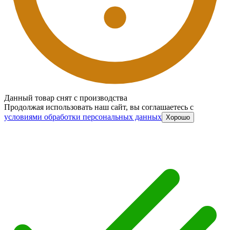
Данный товар снят с производства
Продолжая использовать наш сайт, вы соглашаетесь c
условиями обработки персональных данных
Хорошо