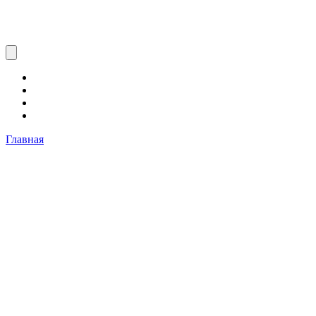
Главная