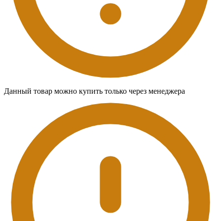
Данный товар можно купить только через менеджера