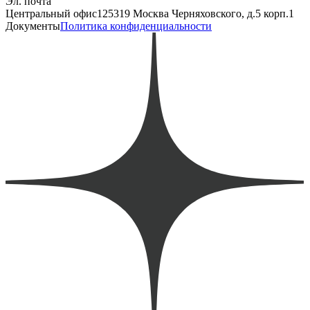
Эл. почта
Центральный офис
125319 Москва Черняховского, д.5 корп.1
Документы
Политика конфиденциальности