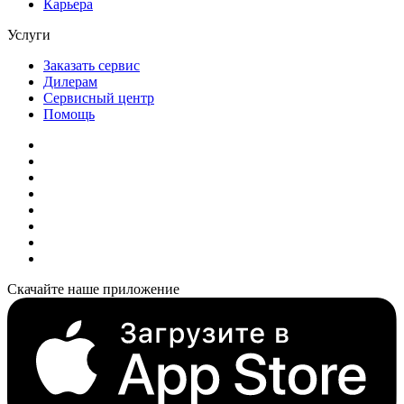
Карьера
Услуги
Заказать сервис
Дилерам
Сервисный центр
Помощь
Скачайте наше приложение