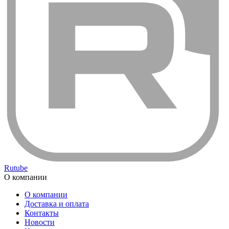
Rutube
О компании
О компании
Доставка и оплата
Контакты
Новости