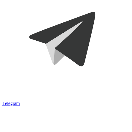
Telegram