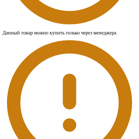
Данный товар можно купить только через менеджера