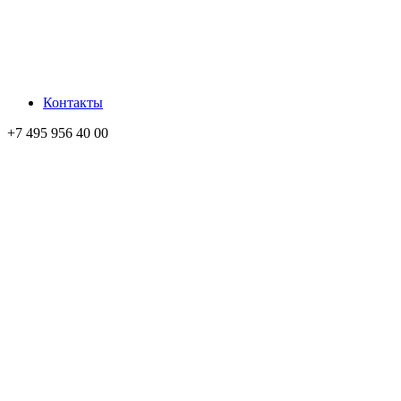
Контакты
+7 495 956 40 00