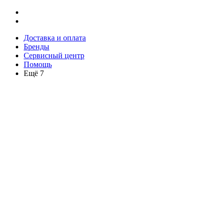
Доставка и оплата
Бренды
Сервисный центр
Помощь
Ещё 7