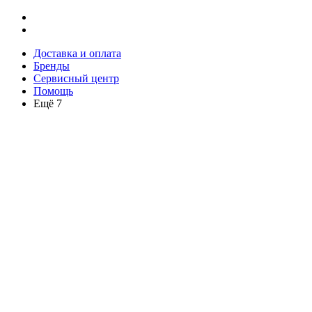
Доставка и оплата
Бренды
Сервисный центр
Помощь
Ещё 7