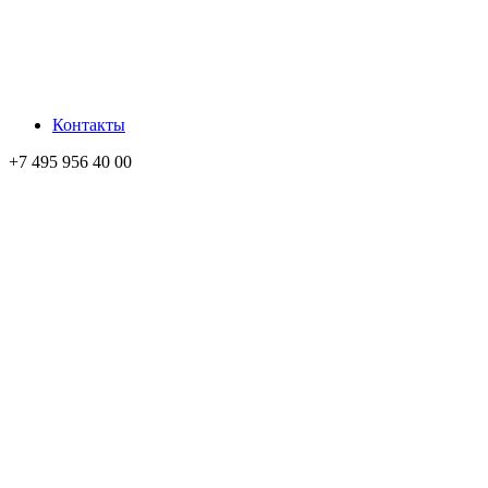
Контакты
+7 495 956 40 00